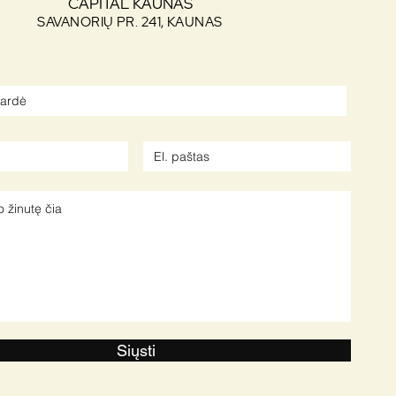
CAPITAL KAUNAS
SAVANORIŲ PR. 241, KAUNAS
Siųsti