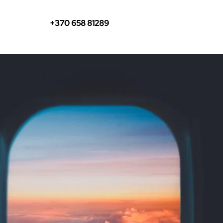
+370 658 81289